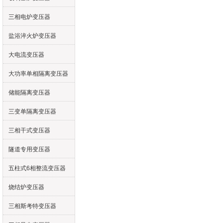
三相电炉变压器
盐浴淬火炉变压器
大电流变压器
大功率单相隔离变压器
储能隔离变压器
三变单隔离变压器
三相干式变压器
隧道专用变压器
五柱式6相整流变压器
烧结炉变压器
三相斯考特变压器