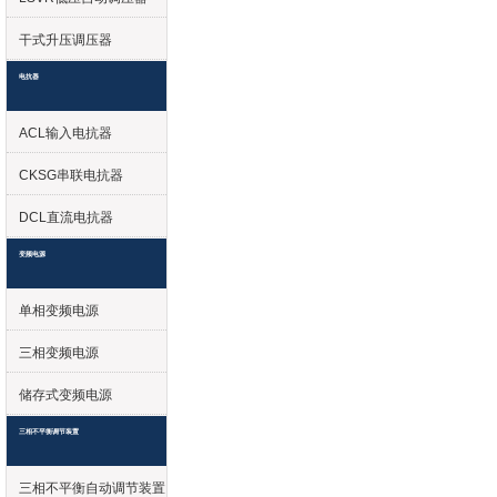
干式升压调压器
电抗器
ACL输入电抗器
CKSG串联电抗器
DCL直流电抗器
变频电源
单相变频电源
三相变频电源
储存式变频电源
三相不平衡调节装置
三相不平衡自动调节装置