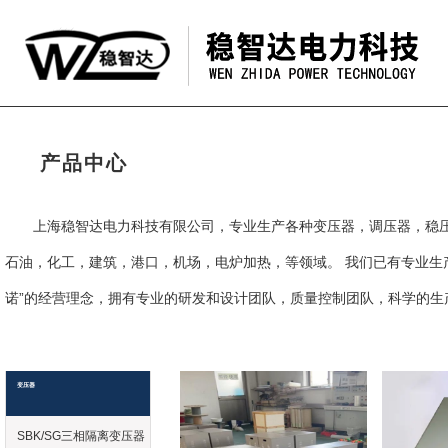
产品中心
上海稳智达电力科技有限公司，专业生产各种变压器，调压器，稳
石油，化工，建筑，港口，机场，电炉加热，等领域。 我们已有专业生
诺”的经营理念，拥有专业的研发和设计团队，质量控制团队，科学的生
变压器
SBK/SG三相隔离变压器