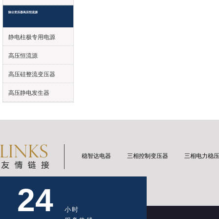
除尘变压器高压恒流源
静电柱极专用电源
高压恒流源
高压硅整流变压器
高压静电发生器
稳智达电器
三相控制变压器
三相电力稳
24
小时