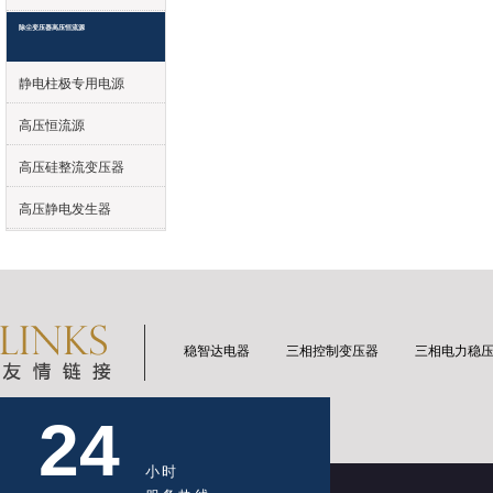
除尘变压器高压恒流源
静电柱极专用电源
高压恒流源
高压硅整流变压器
高压静电发生器
稳智达电器
三相控制变压器
三相电力稳
24
小时