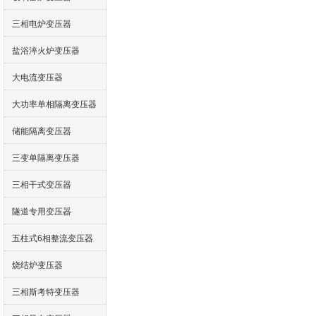
三相电炉变压器
盐浴淬火炉变压器
大电流变压器
大功率单相隔离变压器
储能隔离变压器
三变单隔离变压器
三相干式变压器
隧道专用变压器
五柱式6相整流变压器
烧结炉变压器
三相斯考特变压器