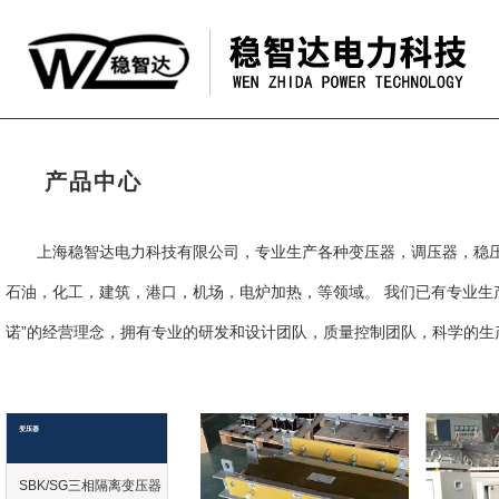
产品中心
上海稳智达电力科技有限公司，专业生产各种变压器，调压器，稳
石油，化工，建筑，港口，机场，电炉加热，等领域。 我们已有专业生
诺”的经营理念，拥有专业的研发和设计团队，质量控制团队，科学的生
变压器
SBK/SG三相隔离变压器