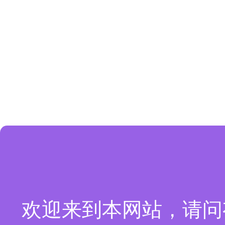
欢迎来到本网站，请问