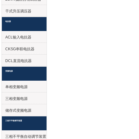
干式升压调压器
电抗器
ACL输入电抗器
CKSG串联电抗器
DCL直流电抗器
变频电源
单相变频电源
三相变频电源
储存式变频电源
三相不平衡调节装置
三相不平衡自动调节装置